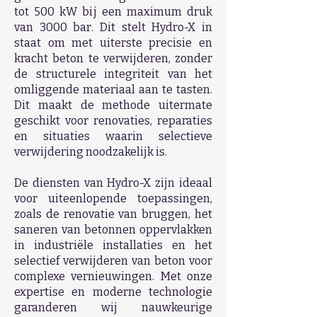
tot 500 kW bij een maximum druk
van 3000 bar. Dit stelt Hydro-X in
staat om met uiterste precisie en
kracht beton te verwijderen, zonder
de structurele integriteit van het
omliggende materiaal aan te tasten.
Dit maakt de methode uitermate
geschikt voor renovaties, reparaties
en situaties waarin selectieve
verwijdering noodzakelijk is.
De diensten van Hydro-X zijn ideaal
voor uiteenlopende toepassingen,
zoals de renovatie van bruggen, het
saneren van betonnen oppervlakken
in industriële installaties en het
selectief verwijderen van beton voor
complexe vernieuwingen. Met onze
expertise en moderne technologie
garanderen wij nauwkeurige