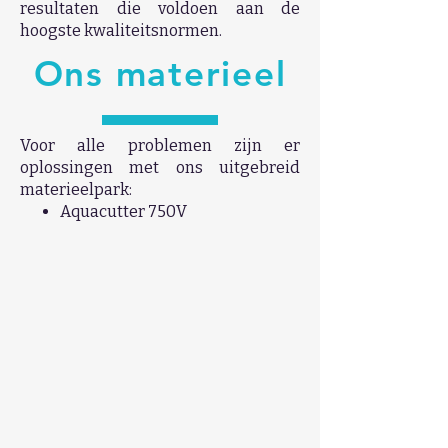
resultaten die voldoen aan de
hoogste kwaliteitsnormen.
Ons materieel
Voor alle problemen zijn er
oplossingen met ons uitgebreid
materieelpark:
Aquacutter​ 750V