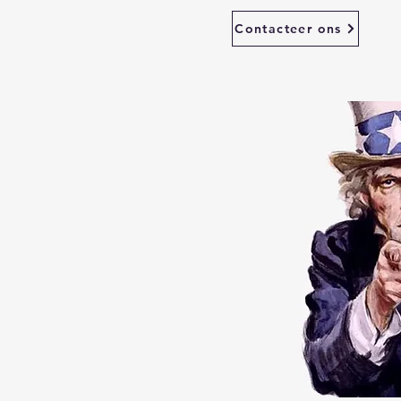
Contacteer ons