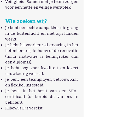
Veiligheid: Samen met je team zorgen
voor een nette en veilige werkplek.
Wie zoeken wij?
Je bent een echte aanpakker die graag
in de buitenlucht en met zijn handen
werkt.
Je hebt bij voorkeur al ervaring in het
betonherstel, de bouw of de renovatie
(maar motivatie is belangrijker dan
een diploma!).
Je hebt oog voor kwaliteit en levert
nauwkeurig werk af.
Je bent een teamplayer, betrouwbaar
en flexibel ingesteld.
Je bent in het bezit van een VCA-
certificaat (of bereid dit via ons te
behalen).
Rijbewijs B is vereist