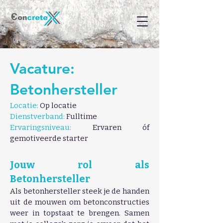
Vacature:
Betonhersteller
Locatie:
Op locatie
Dienstverband:
Fulltime
Ervaringsniveau:
Ervaren óf
gemotiveerde starter
Jouw rol als
Betonhersteller
Als betonhersteller steek je de handen
uit de mouwen om betonconstructies
weer in topstaat te brengen. Samen