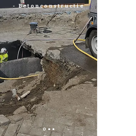
- Betonconstructie