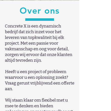
Over ons
Concrete X is een dynamisch
bedrijf dat zich inzet voor het
leveren van topkwaliteit bij elk
project. Met een passie voor
vakmanschap en oog voor detail,
zorgen wij ervoor dat onze klanten
altijd tevreden zijn.
Heeft u een project of probleem
waarvoor u een oplossing zoekt?
Vraag gerust vrijblijvend een offerte
aan.
Wij staan klaar om flexibel met u
mee te denken en bieden