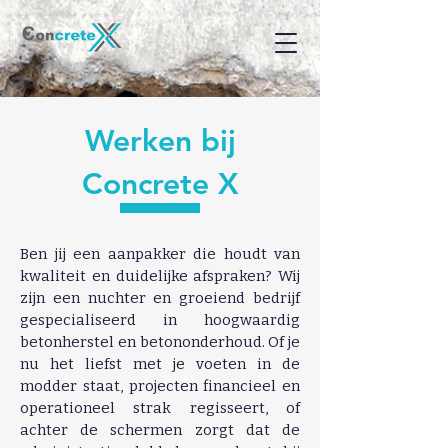
​Werken bij
Concrete X
Ben jij een aanpakker die houdt van
kwaliteit en duidelijke afspraken? Wij
zijn een nuchter en groeiend bedrijf
gespecialiseerd in hoogwaardig
betonherstel en betononderhoud. Of je
nu het liefst met je voeten in de
modder staat, projecten financieel en
operationeel strak regisseert, of
achter de schermen zorgt dat de