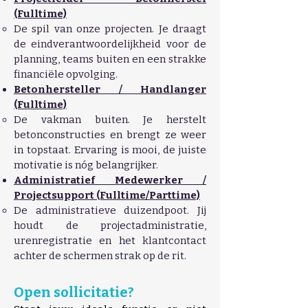
(Fulltime)
De spil van onze projecten. Je draagt
de eindverantwoordelijkheid voor de
planning, teams buiten en een strakke
financiële opvolging.
Betonhersteller / Handlanger
(Fulltime)
De vakman buiten. Je herstelt
betonconstructies en brengt ze weer
in topstaat. Ervaring is mooi, de juiste
motivatie is nóg belangrijker.
Administratief Medewerker /
Projectsupport (Fulltime/Parttime)
De administratieve duizendpoot. Jij
houdt de projectadministratie,
urenregistratie en het klantcontact
achter de schermen strak op de rit.
Open sollicitatie?